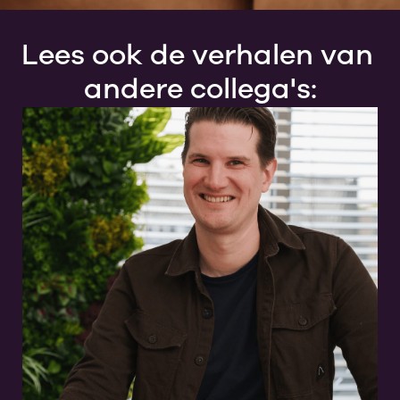
Lees ook de verhalen van 
andere collega's: