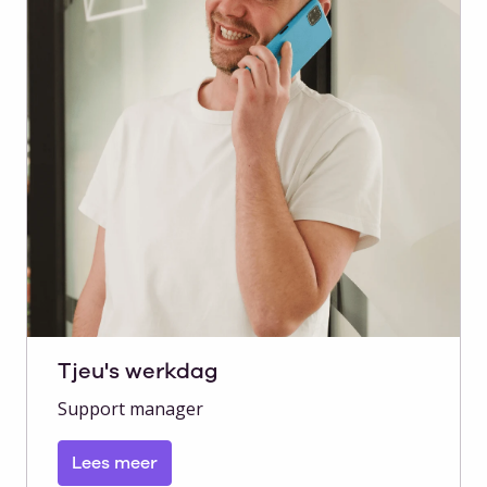
Tjeu's werkdag
Support manager
Lees meer