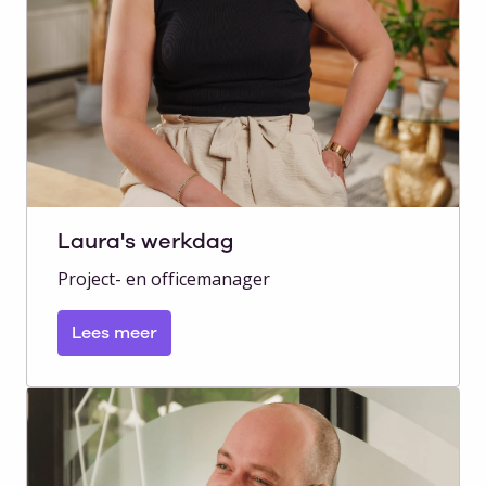
Laura's werkdag
Project- en officemanager
Lees meer